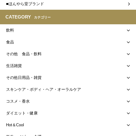
■ほんやら堂ブランド
CATEGORY
カテゴリー
飲料
食品
その他 食品・飲料
生活雑貨
その他日用品・雑貨
スキンケア・ボディ・ヘア・オーラルケア
コスメ・香水
ダイエット・健康
Hot＆Cool