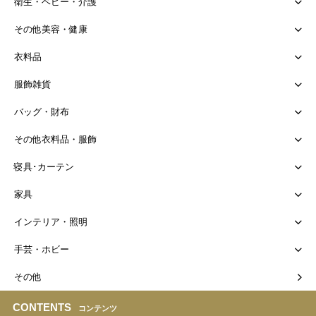
衛生・ベビー・介護
その他美容・健康
衣料品
服飾雑貨
バッグ・財布
その他衣料品・服飾
寝具･カーテン
家具
インテリア・照明
手芸・ホビー
その他
CONTENTS
コンテンツ