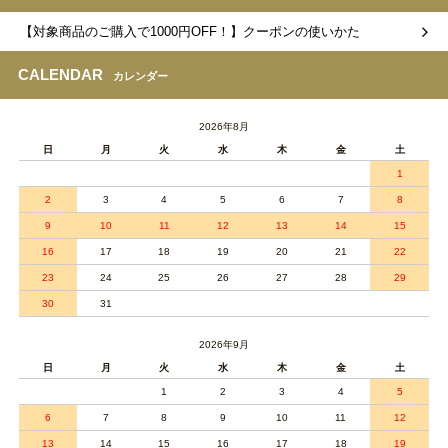
【対象商品のご購入で1000円OFF！】クーポンの使いかた
CALENDAR
カレンダー
2026年8月
日
月
火
水
木
金
土
1
2
3
4
5
6
7
8
9
10
11
12
13
14
15
16
17
18
19
20
21
22
23
24
25
26
27
28
29
30
31
2026年9月
日
月
火
水
木
金
土
1
2
3
4
5
6
7
8
9
10
11
12
13
14
15
16
17
18
19