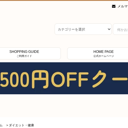
メルマ
SHOPPING GUIDE
HOME PAGE
ご利用ガイド
公式ホームページ
ム
>
ダイエット・健康