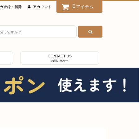
0
アイテム
ガ登録・解除
アカウント
CONTACT US
お問い合わせ