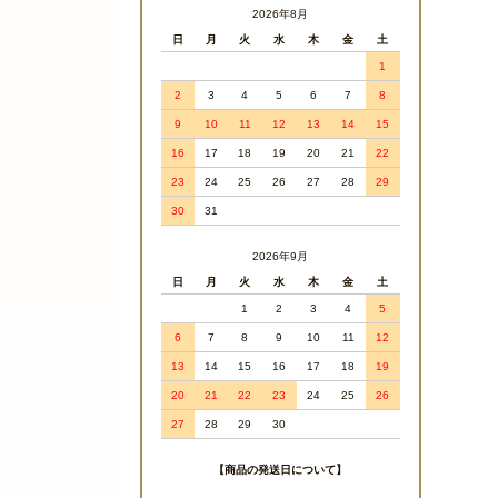
2026年8月
日
月
火
水
木
金
土
1
2
3
4
5
6
7
8
9
10
11
12
13
14
15
16
17
18
19
20
21
22
23
24
25
26
27
28
29
30
31
2026年9月
日
月
火
水
木
金
土
1
2
3
4
5
6
7
8
9
10
11
12
13
14
15
16
17
18
19
20
21
22
23
24
25
26
27
28
29
30
【商品の発送日について】