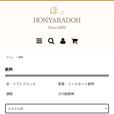
ホーム
>
飲料
飲料
水・ソフトドリンク
茶葉・インスタント飲料
酒類
その他飲料