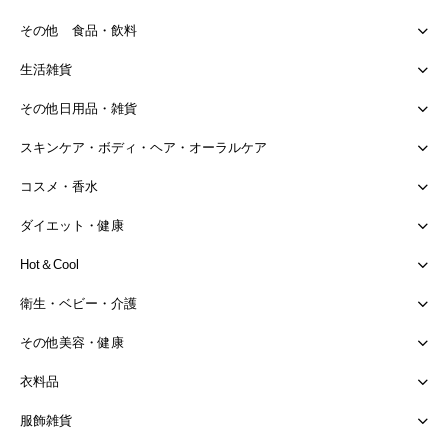
その他 食品・飲料
生活雑貨
その他日用品・雑貨
スキンケア・ボディ・ヘア・オーラルケア
コスメ・香水
ダイエット・健康
Hot＆Cool
衛生・ベビー・介護
その他美容・健康
衣料品
服飾雑貨