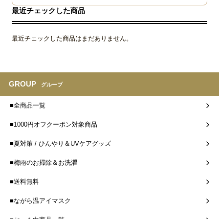
最近チェックした商品
最近チェックした商品はまだありません。
GROUP
グループ
■全商品一覧
■1000円オフクーポン対象商品
■夏対策 / ひんやり＆UVケアグッズ
■梅雨のお掃除＆お洗濯
■送料無料
■ながら温アイマスク