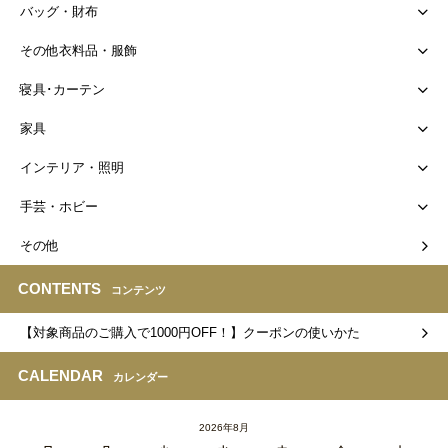
バッグ・財布
その他衣料品・服飾
寝具･カーテン
家具
インテリア・照明
手芸・ホビー
その他
CONTENTS
コンテンツ
【対象商品のご購入で1000円OFF！】クーポンの使いかた
CALENDAR
カレンダー
2026年8月