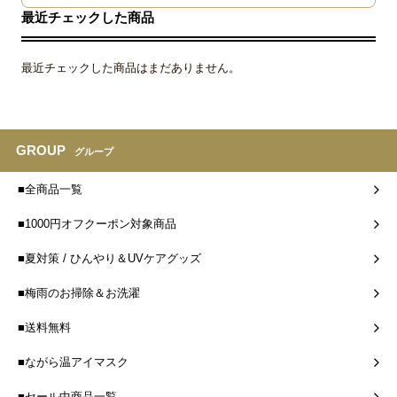
最近チェックした商品
最近チェックした商品はまだありません。
GROUP
グループ
■全商品一覧
■1000円オフクーポン対象商品
■夏対策 / ひんやり＆UVケアグッズ
■梅雨のお掃除＆お洗濯
■送料無料
■ながら温アイマスク
■セール中商品一覧