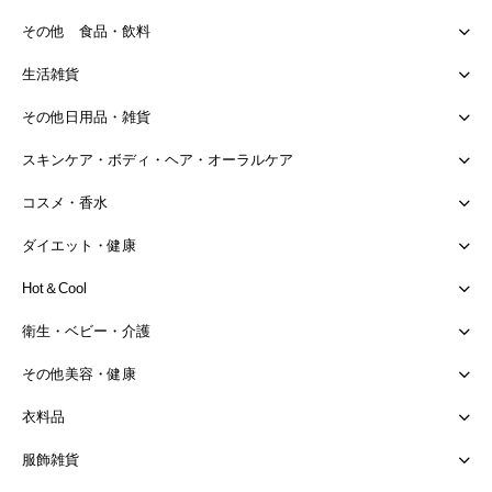
その他 食品・飲料
生活雑貨
その他日用品・雑貨
スキンケア・ボディ・ヘア・オーラルケア
コスメ・香水
ダイエット・健康
Hot＆Cool
衛生・ベビー・介護
その他美容・健康
衣料品
服飾雑貨