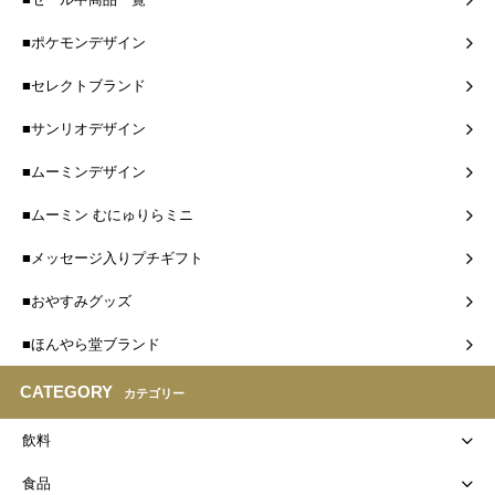
■ポケモンデザイン
■セレクトブランド
■サンリオデザイン
■ムーミンデザイン
■ムーミン むにゅりらミニ
■メッセージ入りプチギフト
■おやすみグッズ
■ほんやら堂ブランド
CATEGORY
カテゴリー
飲料
食品