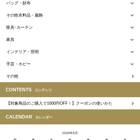
バッグ・財布
その他衣料品・服飾
寝具･カーテン
家具
インテリア・照明
手芸・ホビー
その他
CONTENTS
コンテンツ
【対象商品のご購入で1000円OFF！】クーポンの使いかた
CALENDAR
カレンダー
2026年8月