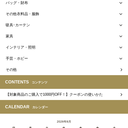
バッグ・財布
その他衣料品・服飾
寝具･カーテン
家具
インテリア・照明
手芸・ホビー
その他
CONTENTS
コンテンツ
【対象商品のご購入で1000円OFF！】クーポンの使いかた
CALENDAR
カレンダー
2026年8月