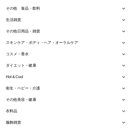
その他 食品・飲料
生活雑貨
その他日用品・雑貨
スキンケア・ボディ・ヘア・オーラルケア
コスメ・香水
ダイエット・健康
Hot＆Cool
衛生・ベビー・介護
その他美容・健康
衣料品
服飾雑貨