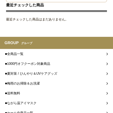
最近チェックした商品
最近チェックした商品はまだありません。
GROUP
グループ
■全商品一覧
■1000円オフクーポン対象商品
■夏対策 / ひんやり＆UVケアグッズ
■梅雨のお掃除＆お洗濯
■送料無料
■ながら温アイマスク
■セール中商品一覧