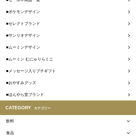
■ポケモンデザイン
■セレクトブランド
■サンリオデザイン
■ムーミンデザイン
■ムーミン むにゅりらミニ
■メッセージ入りプチギフト
■おやすみグッズ
■ほんやら堂ブランド
CATEGORY
カテゴリー
飲料
食品