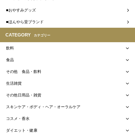
■おやすみグッズ
■ほんやら堂ブランド
CATEGORY
カテゴリー
飲料
食品
その他 食品・飲料
生活雑貨
その他日用品・雑貨
スキンケア・ボディ・ヘア・オーラルケア
コスメ・香水
ダイエット・健康