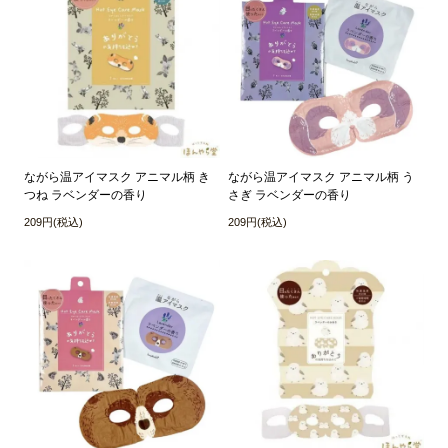
ながら温アイマスク アニマル柄 き
ながら温アイマスク アニマル柄 う
つね ラベンダーの香り
さぎ ラベンダーの香り
209円(税込)
209円(税込)