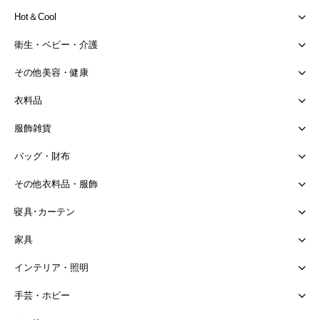
Hot＆Cool
衛生・ベビー・介護
その他美容・健康
衣料品
服飾雑貨
バッグ・財布
その他衣料品・服飾
寝具･カーテン
家具
インテリア・照明
手芸・ホビー