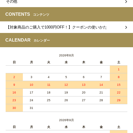
その他
CONTENTS
コンテンツ
【対象商品のご購入で1000円OFF！】クーポンの使いかた
CALENDAR
カレンダー
2026年8月
日
月
火
水
木
金
土
1
2
3
4
5
6
7
8
9
10
11
12
13
14
15
16
17
18
19
20
21
22
23
24
25
26
27
28
29
30
31
2026年9月
日
月
火
水
木
金
土