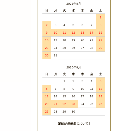
2026年8月
日
月
火
水
木
金
土
1
2
3
4
5
6
7
8
9
10
11
12
13
14
15
16
17
18
19
20
21
22
23
24
25
26
27
28
29
30
31
2026年9月
日
月
火
水
木
金
土
1
2
3
4
5
6
7
8
9
10
11
12
13
14
15
16
17
18
19
20
21
22
23
24
25
26
27
28
29
30
【商品の発送日について】