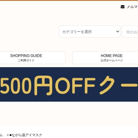
メルマ
SHOPPING GUIDE
HOME PAGE
ご利用ガイド
公式ホームページ
ム
>
■ながら温アイマスク