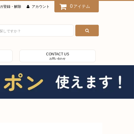
0
アイテム
ガ登録・解除
アカウント
CONTACT US
お問い合わせ