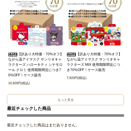
【訳あり大特価・70%オフ】
【訳あり大特価・70%オフ】
ながら温アイマスク サンリオキャ
ながら温アイマスク サンリオキャ
ラクターズ ハローキティ シナモロ
ラクターズ MIX 使用期限間近につ
ール クロミ 使用期限間近につき7
き70%OFF！ケース販売
0%OFF！ケース販売
7,920円(税込)
10,929円(税込)
もっと見る
最近チェックした商品
最近チェックした商品はまだありません。