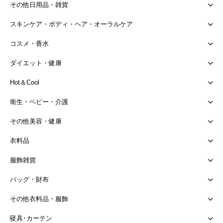
その他日用品・雑貨
スキンケア・ボディ・ヘア・オーラルケア
コスメ・香水
ダイエット・健康
Hot＆Cool
衛生・ベビー・介護
その他美容・健康
衣料品
服飾雑貨
バッグ・財布
その他衣料品・服飾
寝具･カーテン