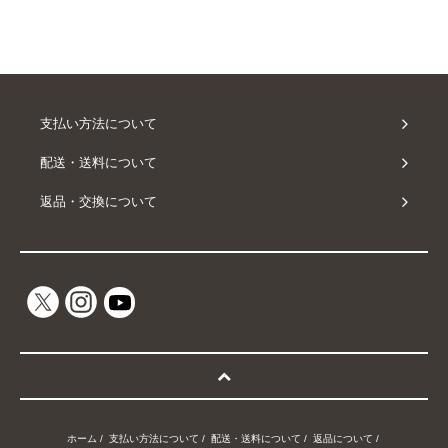
支払い方法について
配送・送料について
返品・交換について
ホーム
/
支払い方法について
/
配送・送料について
/
返品について
/