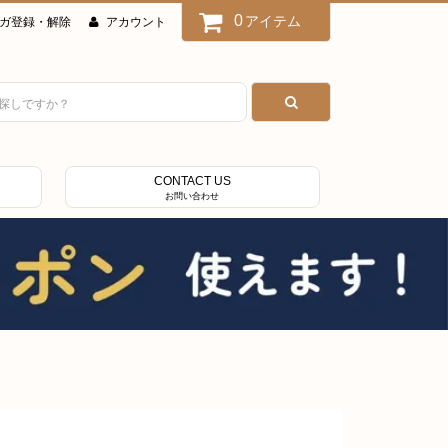
0
アイテム
ガ登録・解除
アカウント
CONTACT US
お問い合わせ