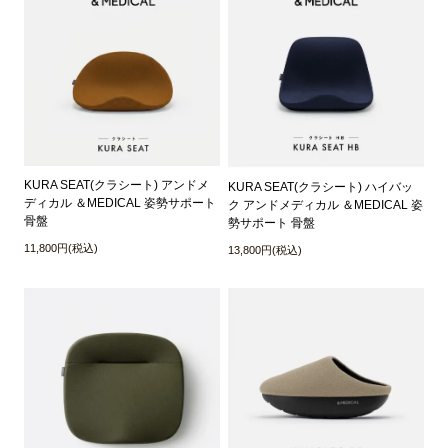
KURA SEAT(クラシート) アンドメ
KURA SEAT(クラシート) ハイバッ
ディカル ＆MEDICAL 姿勢サポート
ク アンドメディカル ＆MEDICAL 姿
骨盤
勢サポート 骨盤
11,800円(税込)
13,800円(税込)