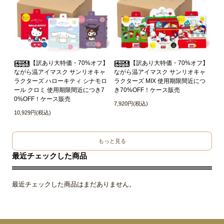
【訳あり大特価・70%オフ】
【訳あり大特価・70%オフ】
ながら温アイマスク サンリオキャ
ながら温アイマスク サンリオキャ
ラクターズ ハローキティ シナモロ
ラクターズ MIX 使用期限間近につ
ール クロミ 使用期限間近につき7
き70%OFF！ケース販売
0%OFF！ケース販売
7,920円(税込)
10,929円(税込)
もっと見る
最近チェックした商品
最近チェックした商品はまだありません。