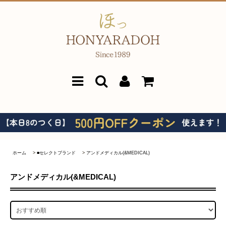
ホーム
>
■セレクトブランド
>
アンドメディカル(&MEDICAL)
アンドメディカル(&MEDICAL)