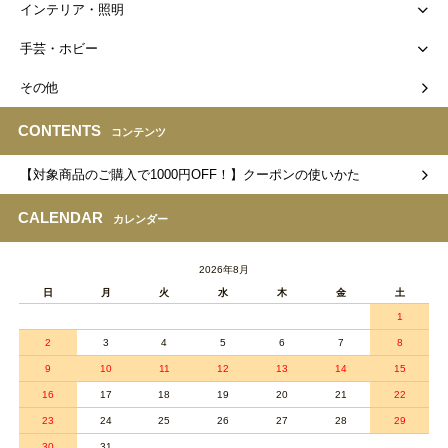
インテリア・照明
手芸・ホビー
その他
CONTENTS
コンテンツ
【対象商品のご購入で1000円OFF！】クーポンの使いかた
CALENDAR
カレンダー
2026年8月
日
月
火
水
木
金
土
1
2
3
4
5
6
7
8
9
10
11
12
13
14
15
16
17
18
19
20
21
22
23
24
25
26
27
28
29
30
31