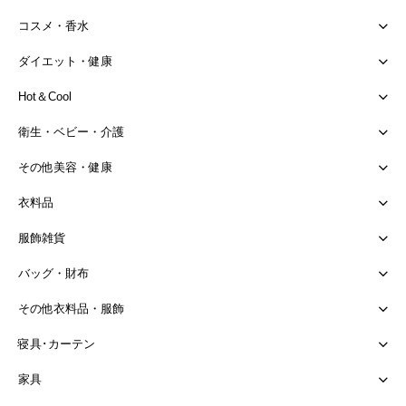
コスメ・香水
ダイエット・健康
Hot＆Cool
衛生・ベビー・介護
その他美容・健康
衣料品
服飾雑貨
バッグ・財布
その他衣料品・服飾
寝具･カーテン
家具