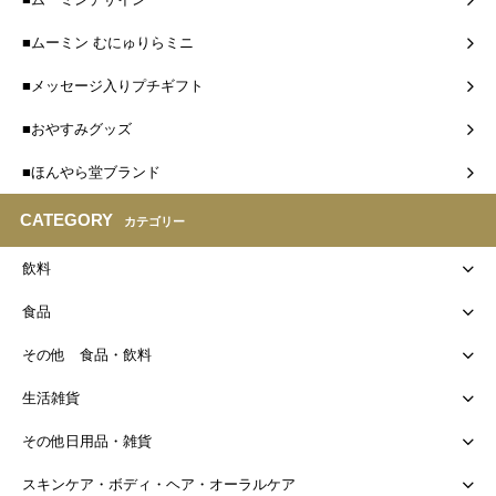
■ムーミン むにゅりらミニ
■メッセージ入りプチギフト
■おやすみグッズ
■ほんやら堂ブランド
CATEGORY
カテゴリー
飲料
食品
その他 食品・飲料
生活雑貨
その他日用品・雑貨
スキンケア・ボディ・ヘア・オーラルケア