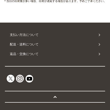
＊当日の出荷量が多い場合、出荷が遅延する場合があります。予めご了承ください。
支払い方法について
配送・送料について
返品・交換について