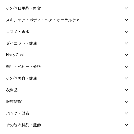
その他日用品・雑貨
スキンケア・ボディ・ヘア・オーラルケア
コスメ・香水
ダイエット・健康
Hot＆Cool
衛生・ベビー・介護
その他美容・健康
衣料品
服飾雑貨
バッグ・財布
その他衣料品・服飾