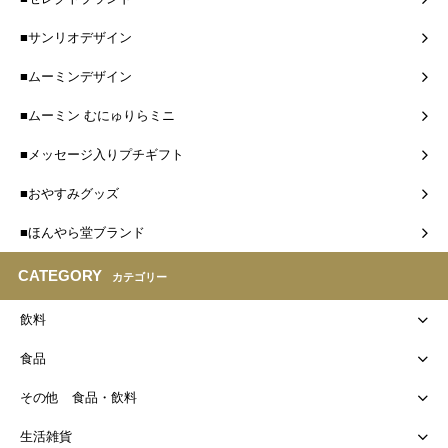
■サンリオデザイン
■ムーミンデザイン
■ムーミン むにゅりらミニ
■メッセージ入りプチギフト
■おやすみグッズ
■ほんやら堂ブランド
CATEGORY
カテゴリー
飲料
食品
その他 食品・飲料
生活雑貨