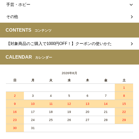
手芸・ホビー
その他
CONTENTS
コンテンツ
【対象商品のご購入で1000円OFF！】クーポンの使いかた
CALENDAR
カレンダー
2026年8月
日
月
火
水
木
金
土
1
2
3
4
5
6
7
8
9
10
11
12
13
14
15
16
17
18
19
20
21
22
23
24
25
26
27
28
29
30
31