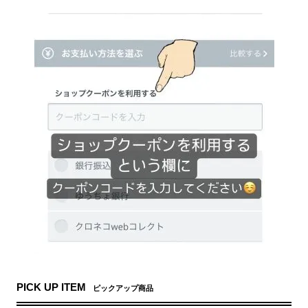
PICK UP ITEM
ピックアップ商品