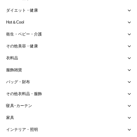
ダイエット・健康
Hot＆Cool
衛生・ベビー・介護
その他美容・健康
衣料品
服飾雑貨
バッグ・財布
その他衣料品・服飾
寝具･カーテン
家具
インテリア・照明