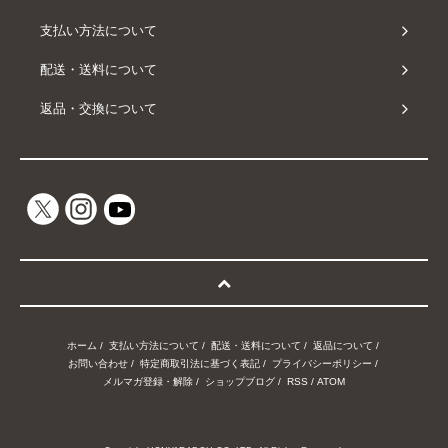
支払い方法について
配送・送料について
返品・交換について
ホーム
/
支払い方法について
/
配送・送料について
/
返品について
/
お問い合わせ
/
特定商取引法に基づく表記
/
プライバシーポリシー
/
メルマガ登録・解除
/
ショップブログ
/
RSS
/
ATOM