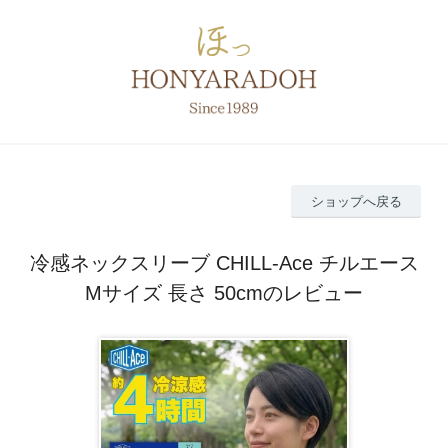
ショップへ戻る
冷感ネックスリーブ CHILL-Ace チルエース
Mサイズ 長さ 50cmのレビュー