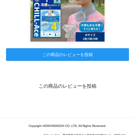
この商品のレビューを投稿
この商品のレビューを投稿
Copyright HONYARADOH CO.,LTD. All Rights Reserved.