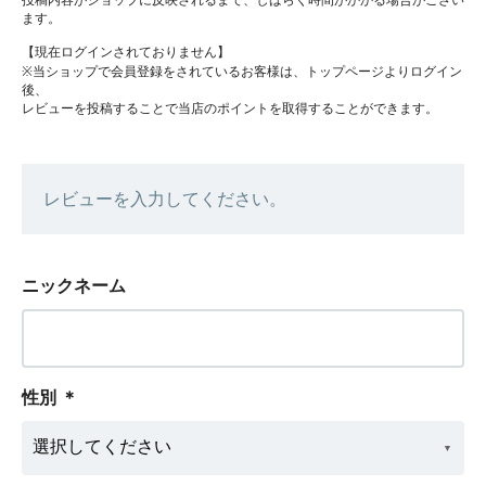
ます。
【現在ログインされておりません】
※当ショップで会員登録をされているお客様は、トップページよりログイン
後、
レビューを投稿することで当店のポイントを取得することができます。
レビューを入力してください。
ニックネーム
性別
＊