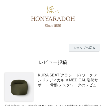
ショップへ戻る
レビュー投稿
KURA SEAT(クラシート) ワーク ア
ンドメディカル ＆MEDICAL 姿勢サ
ポート 骨盤 デスクワークのレビュー
投稿内容がショップに反映されるまで、しばらく時間がかかる場合がござい