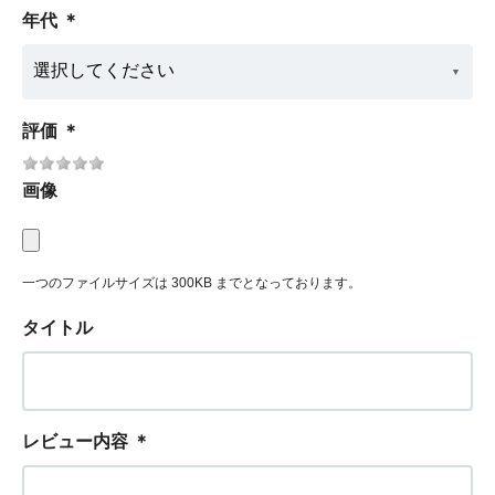
年代
＊
評価
＊
画像
一つのファイルサイズは 300KB までとなっております。
タイトル
レビュー内容
＊