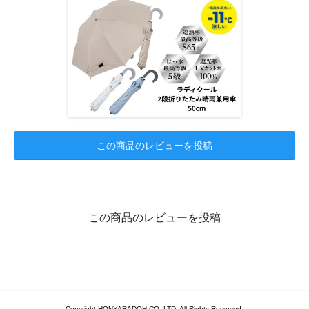
この商品のレビューを投稿
この商品のレビューを投稿
Copyright HONYARADOH CO.,LTD. All Rights Reserved.