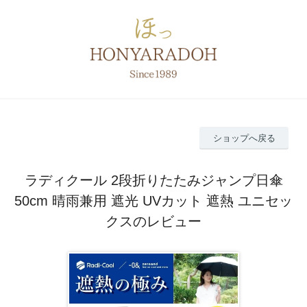
ショップへ戻る
ラディクール 2段折りたたみジャンプ日傘
50cm 晴雨兼用 遮光 UVカット 遮熱 ユニセッ
クスのレビュー