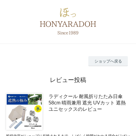
ショップへ戻る
レビュー投稿
ラディクール 耐風折りたたみ日傘
58cm 晴雨兼用 遮光 UVカット 遮熱
ユニセックスのレビュー
投稿内容がショップに反映されるまで、しばらく時間がかかる場合がござい