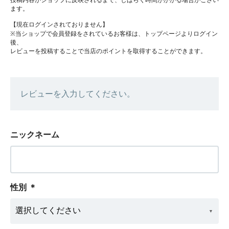
ます。
【現在ログインされておりません】
※当ショップで会員登録をされているお客様は、トップページよりログイン
後、
レビューを投稿することで当店のポイントを取得することができます。
レビューを入力してください。
ニックネーム
性別
＊