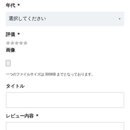
年代
＊
評価
＊
画像
一つのファイルサイズは 300KB までとなっております。
タイトル
レビュー内容
＊