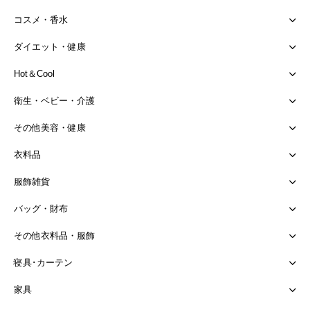
コスメ・香水
ダイエット・健康
Hot＆Cool
衛生・ベビー・介護
その他美容・健康
衣料品
服飾雑貨
バッグ・財布
その他衣料品・服飾
寝具･カーテン
家具