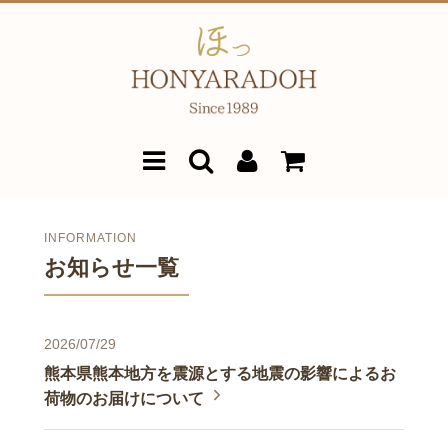
INFORMATION
お知らせ一覧
2026/07/29
熊本県熊本地方を震源とする地震の影響によるお
荷物のお届けについて