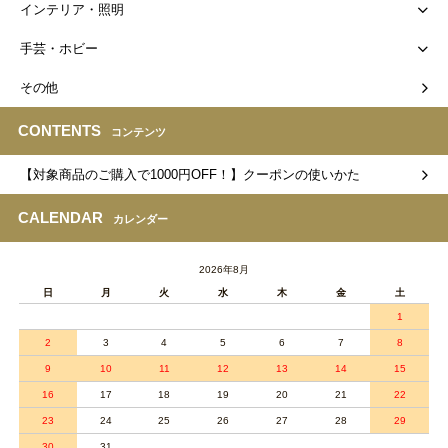
インテリア・照明
手芸・ホビー
その他
CONTENTS
コンテンツ
【対象商品のご購入で1000円OFF！】クーポンの使いかた
CALENDAR
カレンダー
2026年8月
日
月
火
水
木
金
土
1
2
3
4
5
6
7
8
9
10
11
12
13
14
15
16
17
18
19
20
21
22
23
24
25
26
27
28
29
30
31