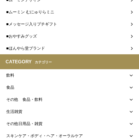
■ムーミン むにゅりらミニ
■メッセージ入りプチギフト
■おやすみグッズ
■ほんやら堂ブランド
CATEGORY
カテゴリー
飲料
食品
その他 食品・飲料
生活雑貨
その他日用品・雑貨
スキンケア・ボディ・ヘア・オーラルケア