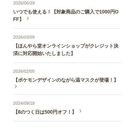
2026/06/29
いつでも使える！【対象商品のご購入で1000円O
FF】
2026/03/09
【ほんやら堂オンラインショップがクレジット決
済に対応開始いたしました】
2026/02/05
【ポケモンデザインのながら温マスクが登場！】
2024/09/18
【8のつく日は500円オフ！】