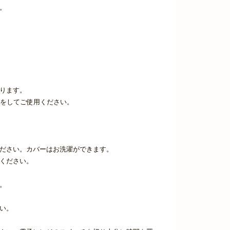
。
ります。
節をしてご使用ください。
ください。カバーはお洗濯ができます。
ください。
。
い。