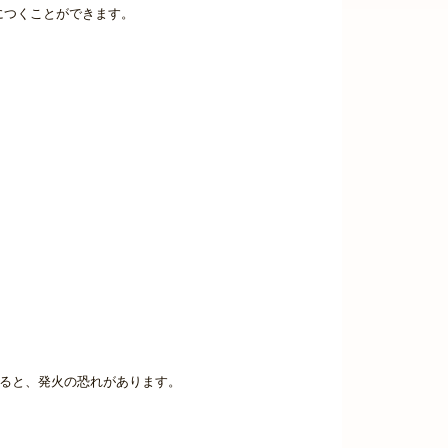
につくことができます。
すると、発火の恐れがあります。