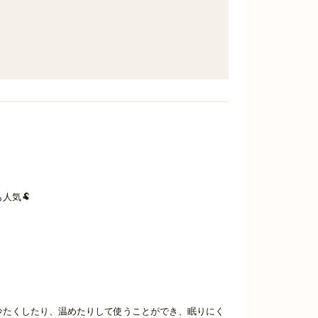
人気🐏
冷たくしたり、温めたりして使うことができ、眠りにく