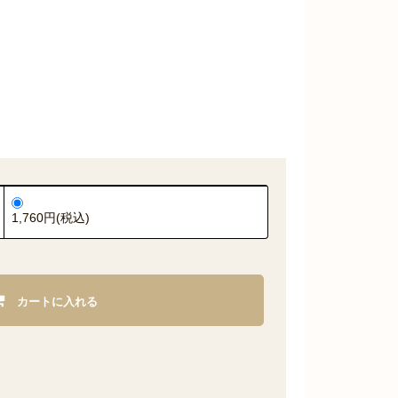
1,760円(税込)
カートに入れる