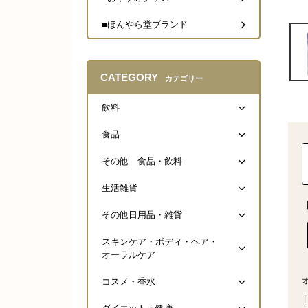
■ほんやら堂ブランド
CATEGORY
カテゴリー
飲料
食品
その他 食品・飲料
生活雑貨
その他日用品・雑貨
スキンケア・ボディ・ヘア・
オーラルケア
コスメ・香水
|