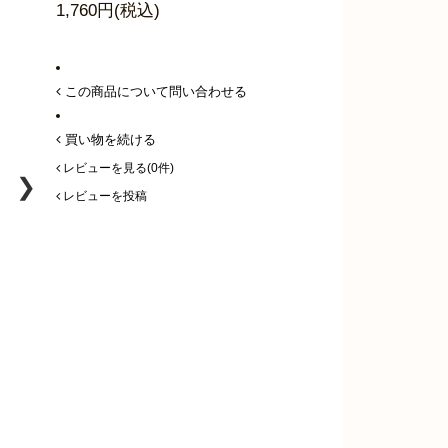
1,760円(税込)
この商品について問い合わせる
買い物を続ける
レビューを見る(0件)
❯
レビューを投稿