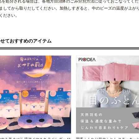
品を処分される場合は、各地方自治体のごみ分別方法に従っておこなってく
ましてから取りだしてください。加熱しすぎると、中のビーズの温度が上が
ください。
わせておすすめのアイテム