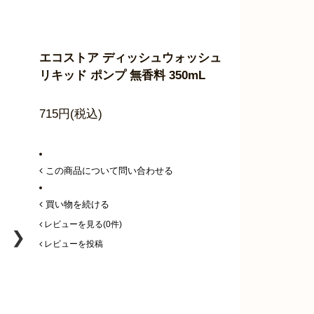
エコストア ディッシュウォッシュ
リキッド ポンプ 無香料 350mL
715円(税込)
この商品について問い合わせる
買い物を続ける
レビューを見る(0件)
❯
レビューを投稿