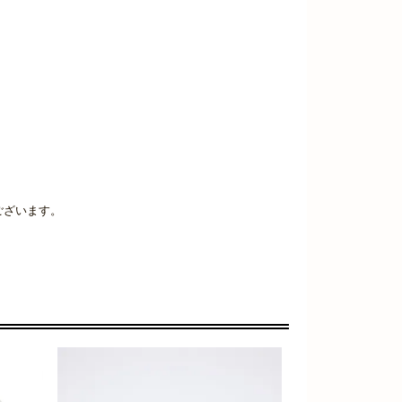
ございます。