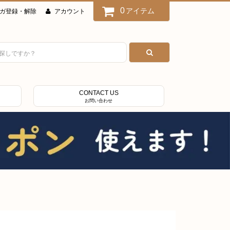
0
アイテム
ガ登録・解除
アカウント
CONTACT US
お問い合わせ