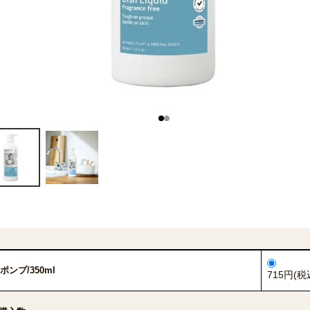
ポンプ/350ml
715円(税