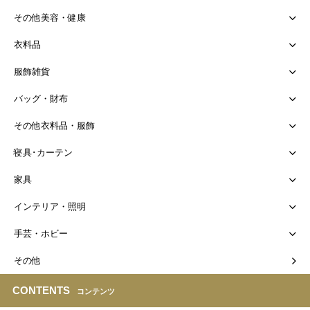
その他美容・健康
衣料品
服飾雑貨
バッグ・財布
その他衣料品・服飾
寝具･カーテン
家具
インテリア・照明
手芸・ホビー
その他
CONTENTS
コンテンツ