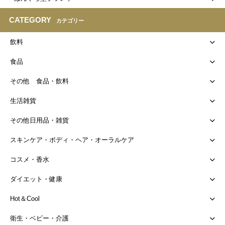
CATEGORY
カテゴリー
飲料
食品
その他 食品・飲料
生活雑貨
その他日用品・雑貨
スキンケア・ボディ・ヘア・オーラルケア
コスメ・香水
ダイエット・健康
Hot＆Cool
衛生・ベビー・介護