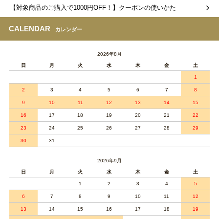
【対象商品のご購入で1000円OFF！】クーポンの使いかた
CALENDAR
カレンダー
2026年8月
日
月
火
水
木
金
土
1
2
3
4
5
6
7
8
9
10
11
12
13
14
15
16
17
18
19
20
21
22
23
24
25
26
27
28
29
30
31
2026年9月
日
月
火
水
木
金
土
1
2
3
4
5
6
7
8
9
10
11
12
13
14
15
16
17
18
19