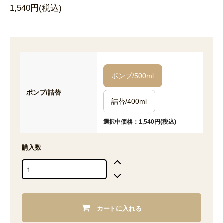
1,540円(税込)
ポンプ/500ml
ポンプ/詰替
詰替/400ml
選択中価格：1,540円(税込)
購入数
カートに入れる