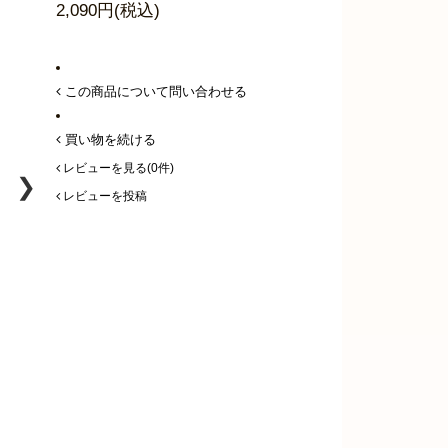
2,090円(税込)
この商品について問い合わせる
買い物を続ける
レビューを見る(0件)
❯
レビューを投稿