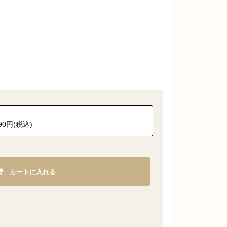
090円(税込)
カートに入れる