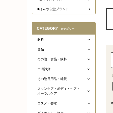
■ほんやら堂ブランド
CATEGORY
カテゴリー
飲料
食品
その他 食品・飲料
生活雑貨
その他日用品・雑貨
スキンケア・ボディ・ヘア・
オーラルケア
コスメ・香水
|