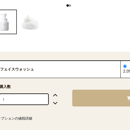
フェイスウォッシュ
2,
購入数
オプションの値段詳細