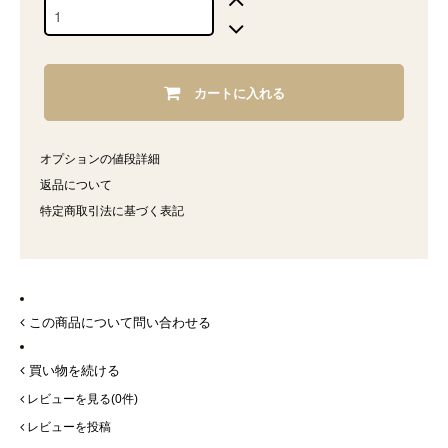
カートに入れる
オプションの値段詳細
返品について
特定商取引法に基づく表記
この商品について問い合わせる
買い物を続ける
レビューを見る(0件)
レビューを投稿