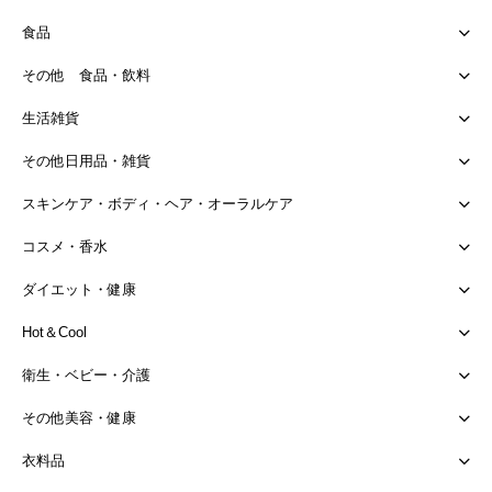
食品
その他 食品・飲料
生活雑貨
その他日用品・雑貨
スキンケア・ボディ・ヘア・オーラルケア
コスメ・香水
ダイエット・健康
Hot＆Cool
衛生・ベビー・介護
その他美容・健康
衣料品