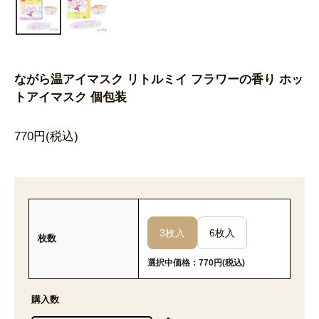
ながら温アイマスク リトルミイ フラワーの香り ホッ
トアイマスク 個包装
770円(税込)
3枚入
6枚入
枚数
選択中価格：770円(税込)
購入数