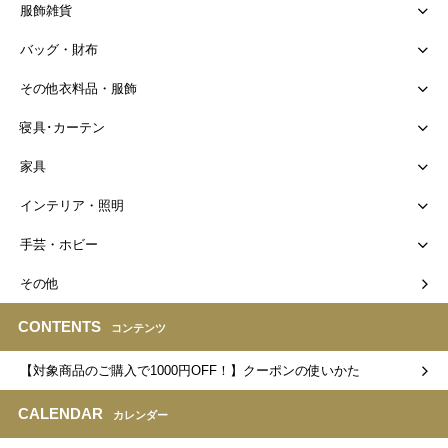
服飾雑貨
バッグ・財布
その他衣料品・服飾
寝具･カーテン
家具
インテリア・照明
手芸・ホビー
その他
CONTENTS
コンテンツ
【対象商品のご購入で1000円OFF！】クーポンの使いかた
CALENDAR
カレンダー