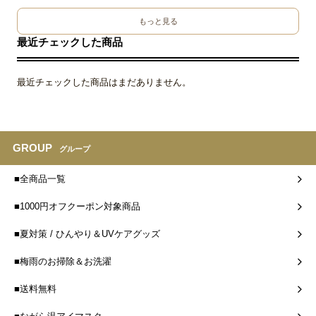
もっと見る
最近チェックした商品
最近チェックした商品はまだありません。
GROUP
グループ
■全商品一覧
■1000円オフクーポン対象商品
■夏対策 / ひんやり＆UVケアグッズ
■梅雨のお掃除＆お洗濯
■送料無料