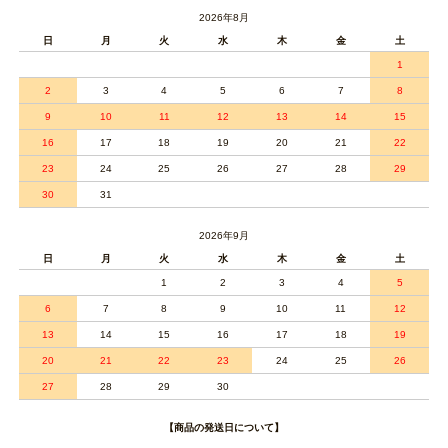
2026年8月
日
月
火
水
木
金
土
1
2
3
4
5
6
7
8
9
10
11
12
13
14
15
16
17
18
19
20
21
22
23
24
25
26
27
28
29
30
31
2026年9月
日
月
火
水
木
金
土
1
2
3
4
5
6
7
8
9
10
11
12
13
14
15
16
17
18
19
20
21
22
23
24
25
26
27
28
29
30
【商品の発送日について】