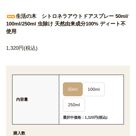
生活の木 シトロネラアウトドアスプレー 50ml/
100ml/250ml 虫除け 天然由来成分100% ディート不
使用
1,320円(税込)
50ml
100ml
内容量
250ml
選択中価格：1,320円(税込)
購入数