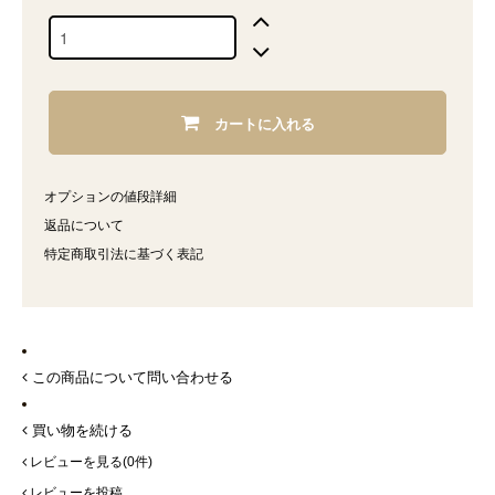
カートに入れる
オプションの値段詳細
返品について
特定商取引法に基づく表記
この商品について問い合わせる
買い物を続ける
レビューを見る(0件)
レビューを投稿