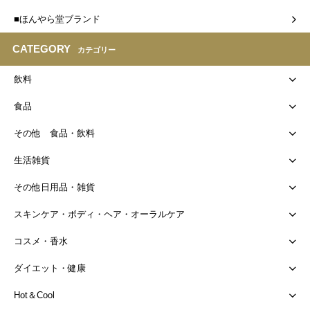
■ほんやら堂ブランド
CATEGORY
カテゴリー
飲料
食品
その他 食品・飲料
生活雑貨
その他日用品・雑貨
スキンケア・ボディ・ヘア・オーラルケア
コスメ・香水
ダイエット・健康
Hot＆Cool