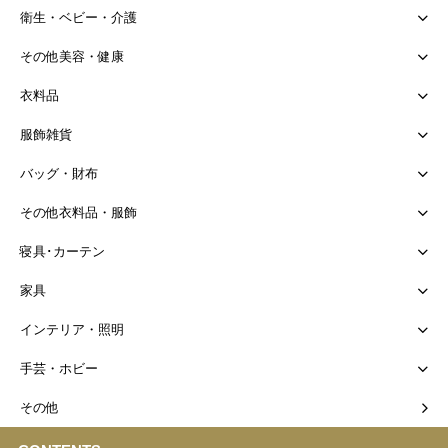
衛生・ベビー・介護
その他美容・健康
衣料品
服飾雑貨
バッグ・財布
その他衣料品・服飾
寝具･カーテン
家具
インテリア・照明
手芸・ホビー
その他