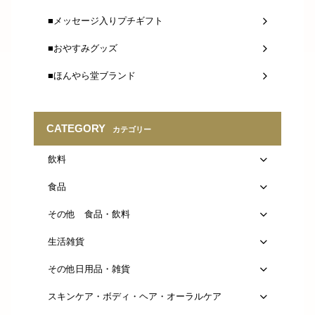
■メッセージ入りプチギフト
■おやすみグッズ
■ほんやら堂ブランド
CATEGORY
カテゴリー
飲料
食品
その他 食品・飲料
生活雑貨
その他日用品・雑貨
スキンケア・ボディ・ヘア・オーラルケア