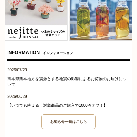
INFORMATION
インフォメーション
2026/07/29
熊本県熊本地方を震源とする地震の影響によるお荷物のお届けにつ
いて
2026/06/29
【いつでも使える！対象商品のご購入で1000円オフ！】
お知らせ一覧はこちら