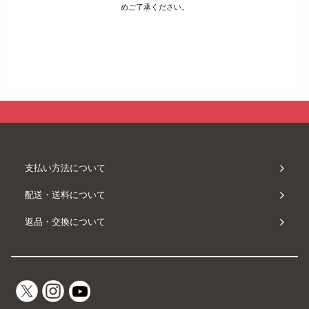
めご了承ください。
支払い方法について
配送・送料について
返品・交換について