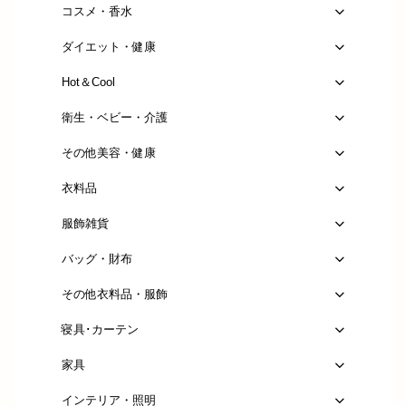
コスメ・香水
ダイエット・健康
Hot＆Cool
衛生・ベビー・介護
その他美容・健康
衣料品
服飾雑貨
バッグ・財布
その他衣料品・服飾
寝具･カーテン
家具
インテリア・照明